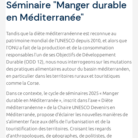
Séminaire "Manger durable
en Méditerranée"
Tandis que la diète méditerranéenne est reconnue au
patrimoine mondial de l’UNESCO depuis 2010, et alors que
l’ONU a fait de la production et de la consommation
responsables l’un de ses Objectifs de Développement
Durable (ODD 12), nous nous interrogeons sur les mutations
des pratiques alimentaires autour du bassin méditerranéen,
en particulier dans les territoires ruraux et touristiques
comme la Corse.
Dans ce contexte, le cycle de séminaires 2025 « Manger
durable en Méditerranée », inscrit dans l’axe « Diète
méditerranéenne » de la Chaire UNESCO Devenirs en
Méditerranée, propose d’éclairer les nouvelles manières de
s’alimenter face aux défis de l’urbanisation et de la
touristification des territoires. Croisant les regards
d’anthropologues, de géographes, de politistes, de