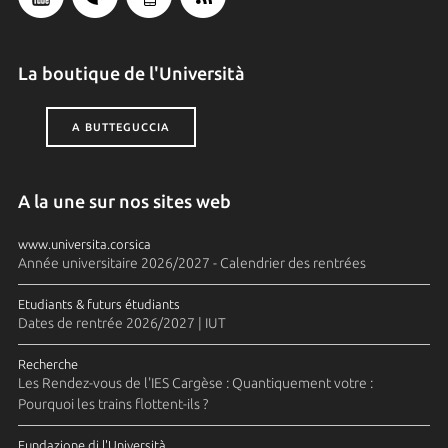
La boutique de l'Università
A BUTTEGUCCIA
A la une sur nos sites web
www.universita.corsica
Année universitaire 2026/2027 - Calendrier des rentrées
Etudiants & futurs étudiants
Dates de rentrée 2026/2027 | IUT
Recherche
Les Rendez-vous de l'IES Cargèse : Quantiquement votre :
Pourquoi les trains flottent-ils ?
Fundazione di l'Università