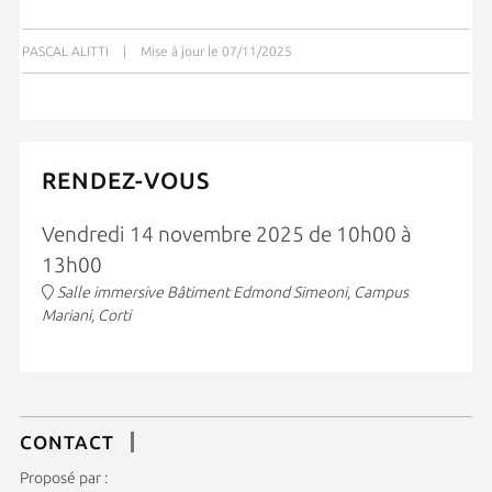
PASCAL ALITTI
|
Mise à jour le 07/11/2025
RENDEZ-VOUS
Vendredi 14 novembre 2025 de 10h00 à
13h00
Salle immersive Bâtiment Edmond Simeoni, Campus
Mariani, Corti
CONTACT
Proposé par :