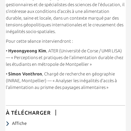
gestionnaires et de spécialistes des sciences de l’éducation, il
s’intéresse aux conditions d’accès à une alimentation
durable, saine et locale, dans un contexte marqué par des
tensions géopolitiques internationales et le creusement des
inégalités socio-spatiales.
Pour cette séance interviendront :
•
Hyeongyeong Kim
, ATER (Université de Corse / UMR LISA)
— « Perceptions et pratiques de l’alimentation durable chez
les étudiants en métropole de Montpellier »
•
Simon Vonthron
, Chargé de recherche en géographie
(INRAE, Montpellier) — « Analyser les inégalités d’accès à
l’alimentation au prisme des paysages alimentaires »
À TÉLÉCHARGER
Affiche