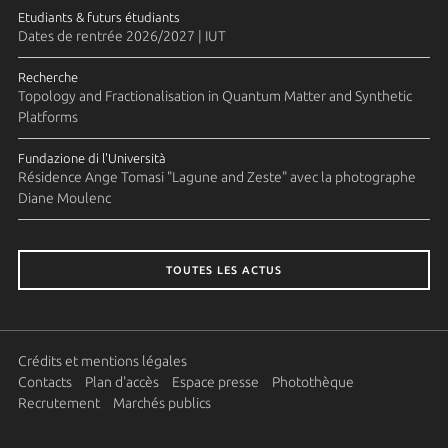
Etudiants & futurs étudiants
Dates de rentrée 2026/2027 | IUT
Recherche
Topology and Fractionalisation in Quantum Matter and Synthetic
Platforms
Fundazione di l'Università
Résidence Ange Tomasi "Lagune and Zeste" avec la photographe
Diane Moulenc
TOUTES LES ACTUS
Crédits et mentions légales
Contacts
Plan d'accès
Espace presse
Photothèque
Recrutement
Marchés publics