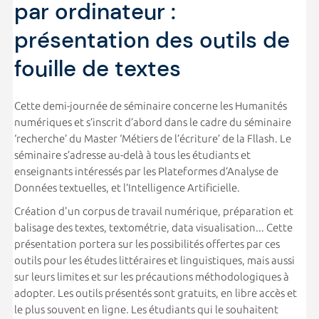
par ordinateur :
présentation des outils de
fouille de textes
Cette demi-journée de séminaire concerne les Humanités
numériques et s’inscrit d’abord dans le cadre du séminaire
‘recherche’ du Master ‘Métiers de l’écriture’ de la Fllash. Le
séminaire s’adresse au-delà à tous les étudiants et
enseignants intéressés par les Plateformes d’Analyse de
Données textuelles, et l’Intelligence Artificielle.
Création d'un corpus de travail numérique, préparation et
balisage des textes, textométrie, data visualisation... Cette
présentation portera sur les possibilités offertes par ces
outils pour les études littéraires et linguistiques, mais aussi
sur leurs limites et sur les précautions méthodologiques à
adopter. Les outils présentés sont gratuits, en libre accès et
le plus souvent en ligne. Les étudiants qui le souhaitent