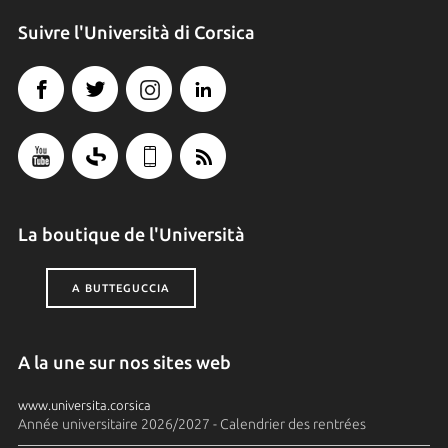
Suivre l'Università di Corsica
La boutique de l'Università
A BUTTEGUCCIA
A la une sur nos sites web
www.universita.corsica
Année universitaire 2026/2027 - Calendrier des rentrées