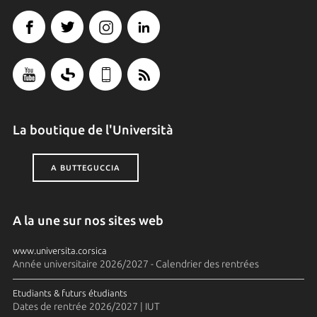
La boutique de l'Università
A BUTTEGUCCIA
A la une sur nos sites web
www.universita.corsica
Année universitaire 2026/2027 - Calendrier des rentrées
Etudiants & futurs étudiants
Dates de rentrée 2026/2027 | IUT