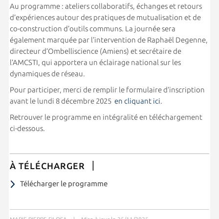
Au programme : ateliers collaboratifs, échanges et retours
d’expériences autour des pratiques de mutualisation et de
co-construction d’outils communs. La journée sera
également marquée par l’intervention de Raphaël Degenne,
directeur d’Ombelliscience (Amiens) et secrétaire de
l’AMCSTI, qui apportera un éclairage national sur les
dynamiques de réseau.
Pour participer, merci de remplir le formulaire d’inscription
avant le lundi 8 décembre 2025
en cliquant ici
.
Retrouver le programme en intégralité en téléchargement
ci-dessous.
À TÉLÉCHARGER
Télécharger le programme