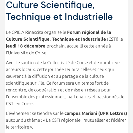
Culture Scientifique,
Technique et Industrielle
Le CPIE A Rinascita organise le
Forum régional de la
Culture Scientifique, Technique et Industrielle
(CSTI) le
jeudi 18 décembre
prochain, accueilli cette année à
l’Université de Corse.
Avec le soutien de la Collectivité de Corse et de nombreux
acteurs locaux, cette journée réunira celles et ceux qui
œuvrent à la diffusion et au partage de la culture
scientifique sur l’île. Ce forum sera un temps fort de
rencontre, de coopération et de mise en réseau pour
l’ensemble des professionnels, partenaires et passionnés de
CSTI en Corse.
L’événement se tiendra sur le
campus Mariani (UFR Lettres)
autour du thème : « La CSTI régionale : mutualiser et fédérer
le territoire ».