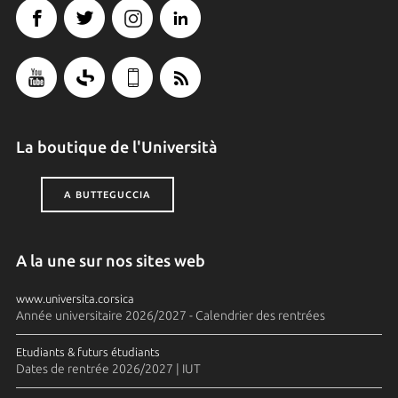
La boutique de l'Università
A BUTTEGUCCIA
A la une sur nos sites web
www.universita.corsica
Année universitaire 2026/2027 - Calendrier des rentrées
Etudiants & futurs étudiants
Dates de rentrée 2026/2027 | IUT