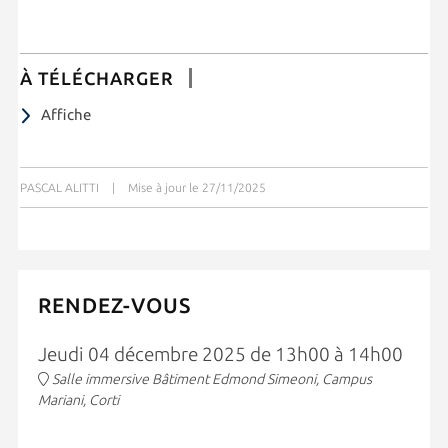
À TÉLÉCHARGER
Affiche
PASCAL ALITTI
|
Mise à jour le 27/11/2025
RENDEZ-VOUS
Jeudi 04 décembre 2025 de 13h00 à 14h00
Salle immersive Bâtiment Edmond Simeoni, Campus
Mariani, Corti