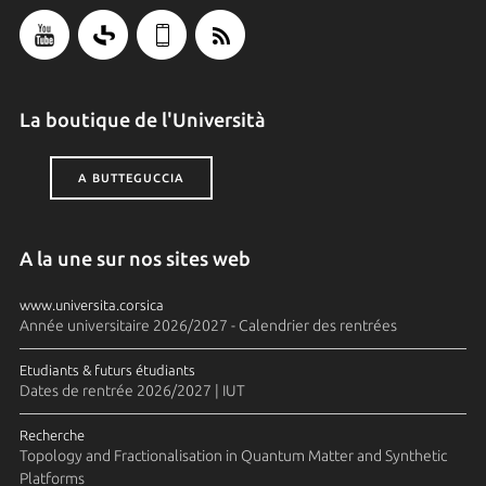
La boutique de l'Università
A BUTTEGUCCIA
A la une sur nos sites web
www.universita.corsica
Année universitaire 2026/2027 - Calendrier des rentrées
Etudiants & futurs étudiants
Dates de rentrée 2026/2027 | IUT
Recherche
Topology and Fractionalisation in Quantum Matter and Synthetic
Platforms