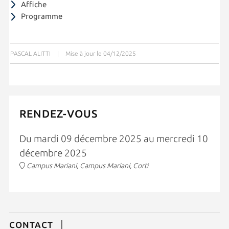
Affiche
Programme
PASCAL ALITTI
|
Mise à jour le 04/12/2025
RENDEZ-VOUS
Du mardi 09 décembre 2025 au mercredi 10
décembre 2025
Campus Mariani, Campus Mariani, Corti
CONTACT