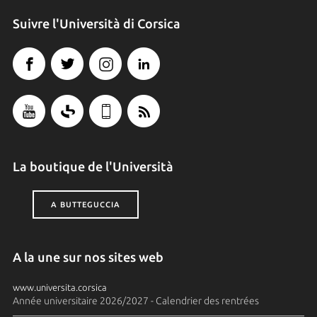
Suivre l'Università di Corsica
La boutique de l'Università
A BUTTEGUCCIA
A la une sur nos sites web
www.universita.corsica
Année universitaire 2026/2027 - Calendrier des rentrées