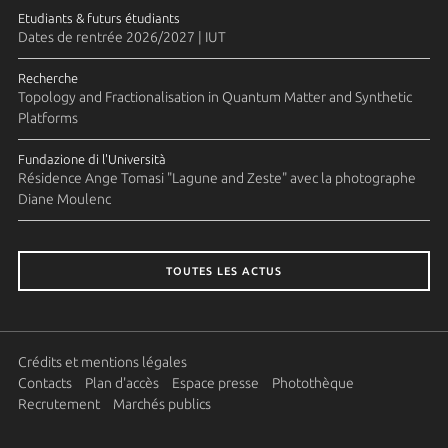
Etudiants & futurs étudiants
Dates de rentrée 2026/2027 | IUT
Recherche
Topology and Fractionalisation in Quantum Matter and Synthetic
Platforms
Fundazione di l'Università
Résidence Ange Tomasi "Lagune and Zeste" avec la photographe
Diane Moulenc
TOUTES LES ACTUS
Crédits et mentions légales
Contacts
Plan d'accès
Espace presse
Photothèque
Recrutement
Marchés publics