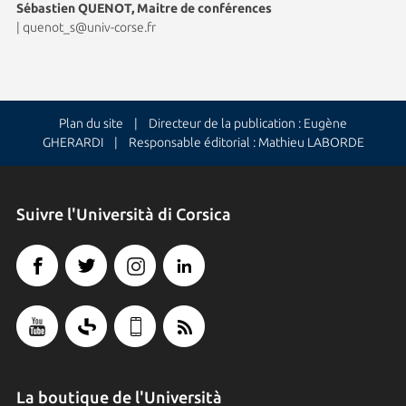
Sébastien QUENOT, Maitre de conférences
|
quenot_s@univ-corse.fr
Plan du site
| Directeur de la publication : Eugène
GHERARDI | Responsable éditorial : Mathieu LABORDE
Suivre l'Università di Corsica
La boutique de l'Università