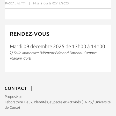
PASCAL ALITTI
|
Mise à jour le 02/12/2025
RENDEZ-VOUS
Mardi 09 décembre 2025 de 13h00 à 14h00
Salle immersive Bâtiment Edmond Simeoni, Campus
Mariani, Corti
CONTACT
Proposé par :
Laboratoire Lieux, Identités, eSpaces et Activités (CNRS / Université
de Corse)