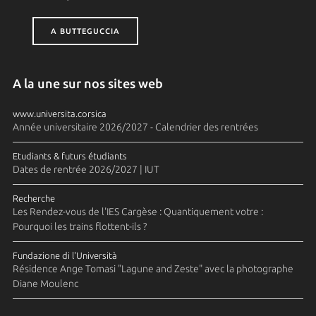
A BUTTEGUCCIA
A la une sur nos sites web
www.universita.corsica
Année universitaire 2026/2027 - Calendrier des rentrées
Etudiants & futurs étudiants
Dates de rentrée 2026/2027 | IUT
Recherche
Les Rendez-vous de l'IES Cargèse : Quantiquement votre :
Pourquoi les trains flottent-ils ?
Fundazione di l'Università
Résidence Ange Tomasi "Lagune and Zeste" avec la photographe
Diane Moulenc