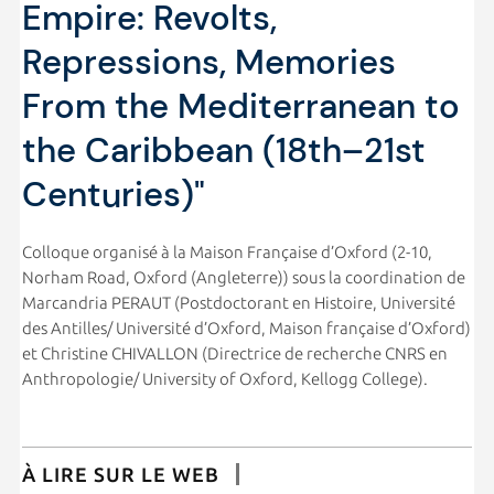
Empire: Revolts,
Repressions, Memories
From the Mediterranean to
the Caribbean (18th–21st
Centuries)"
Colloque organisé à la Maison Française d’Oxford (2-10,
Norham Road, Oxford (Angleterre)) sous la coordination de
Marcandria PERAUT (Postdoctorant en Histoire, Université
des Antilles/ Université d’Oxford, Maison française d’Oxford)
et Christine CHIVALLON (Directrice de recherche CNRS en
Anthropologie/ University of Oxford, Kellogg College).
À LIRE SUR LE WEB