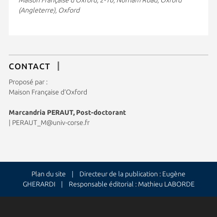
(Angleterre), Oxford
CONTACT
Proposé par :
Maison Française d’Oxford
Marcandria PERAUT, Post-doctorant
|
PERAUT_M@univ-corse.fr
Plan du site
| Directeur de la publication : Eugène
GHERARDI | Responsable éditorial : Mathieu LABORDE