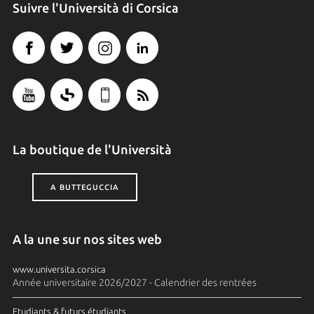
Suivre l'Università di Corsica
La boutique de l'Università
A BUTTEGUCCIA
A la une sur nos sites web
www.universita.corsica
Année universitaire 2026/2027 - Calendrier des rentrées
Etudiants & futurs étudiants