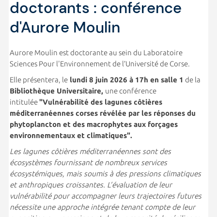
doctorants : conférence
d'Aurore Moulin
Aurore Moulin est doctorante au sein du Laboratoire
Sciences Pour l'Environnement
de l’Université de Corse.
Elle présentera, le
lundi 8 juin 2026 à 17h en salle 1
de la
Bibliothèque Universitaire,
une conférence
intitulée
"Vulnérabilité des lagunes côtières
méditerranéennes corses révélée par les réponses du
phytoplancton et des macrophytes aux forçages
environnementaux et climatiques".
Les lagunes côtières méditerranéennes sont des
écosystèmes fournissant de nombreux services
écosystémiques, mais soumis à des pressions climatiques
et anthropiques croissantes. L’évaluation de leur
vulnérabilité pour accompagner leurs trajectoires futures
nécessite une approche intégrée tenant compte de leur