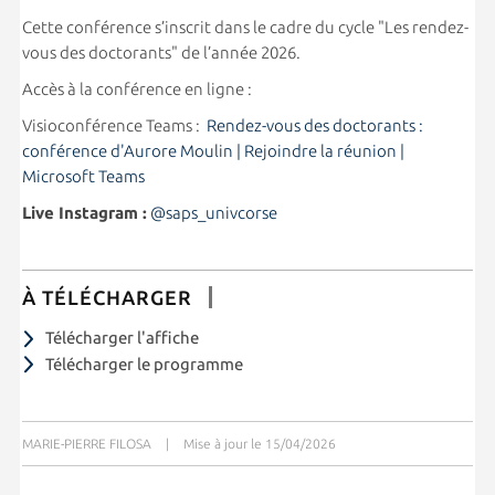
Cette conférence s’inscrit dans le cadre du cycle "Les rendez-
vous des doctorants" de l’année 2026.
Accès à la conférence en ligne :
Visioconférence Teams :
Rendez-vous des doctorants :
conférence d'Aurore Moulin | Rejoindre la réunion |
Microsoft Teams
Live Instagram :
@saps_univcorse
À TÉLÉCHARGER
Télécharger l'affiche
Télécharger le programme
MARIE-PIERRE FILOSA
|
Mise à jour le 15/04/2026