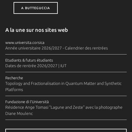
A BUTTEGUCCIA
A la une sur nos sites web
www.universita.corsica
Année universitaire 2026/2027 - Calendrier des rentrées
Etudiants & futurs étudiants
Dates de rentrée 2026/2027 | IUT
Recherche
Topology and Fractionalisation in Quantum Matter and Synthetic
Platforms
Fundazione di l'Università
Résidence Ange Tomasi "Lagune and Zeste" avec la photographe
Diane Moulenc