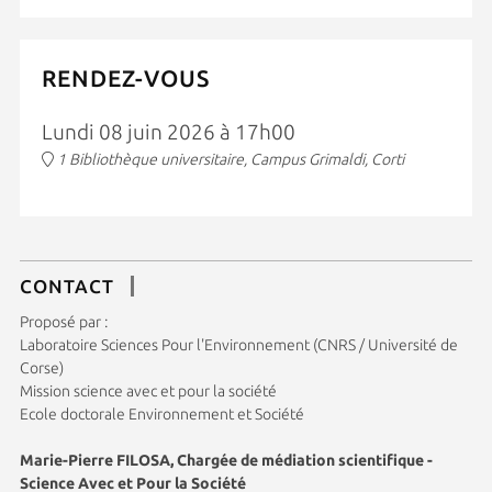
RENDEZ-VOUS
Lundi 08 juin 2026 à 17h00
1 Bibliothèque universitaire, Campus Grimaldi, Corti
CONTACT
Proposé par :
Laboratoire Sciences Pour l'Environnement (CNRS / Université de
Corse)
Mission science avec et pour la société
Ecole doctorale Environnement et Société
Marie-Pierre FILOSA, Chargée de médiation scientifique -
Science Avec et Pour la Société