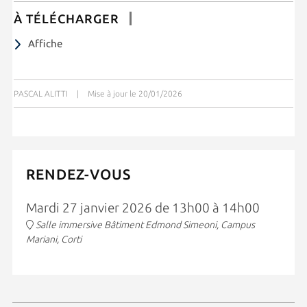
À TÉLÉCHARGER
Affiche
PASCAL ALITTI
|
Mise à jour le 20/01/2026
RENDEZ-VOUS
Mardi 27 janvier 2026 de 13h00 à 14h00
Salle immersive Bâtiment Edmond Simeoni, Campus
Mariani, Corti