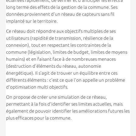
éclairées rapidement, de vérifier et d'anticiper les effets à
long terme des effets de la gestion de la commune. Ses
données proviennent d'un réseau de capteurs sans fil
implanté sur le territoire.
Ce réseau doit répondre aux objectifs multiples de ses
utilisateurs (rapidité de transmission, résilience de la
connexion), tout en respectant les contraintes de la
commune (législation, limites de budget, limites de moyens
humains) et en faisant face à de nombreuses menaces
(destruction d'éléments du réseau, autonomie
énergétique). Il s'agit de trouver un équilibre entre ces
différents éléments : c'est ce que l'on appelle un problème
d'optimisation multi objectifs.
On propose de créer une simulation de ce réseau,
permettant à la fois d'identifier ses limites actuelles, mais
également de pouvoir identifier les améliorations futures les
plus efficaces pour la commune.