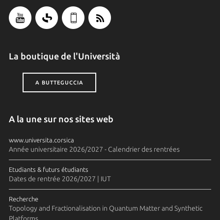
La boutique de l'Università
A BUTTEGUCCIA
A la une sur nos sites web
www.universita.corsica
Année universitaire 2026/2027 - Calendrier des rentrées
Etudiants & futurs étudiants
Dates de rentrée 2026/2027 | IUT
Recherche
Topology and Fractionalisation in Quantum Matter and Synthetic
Platforms