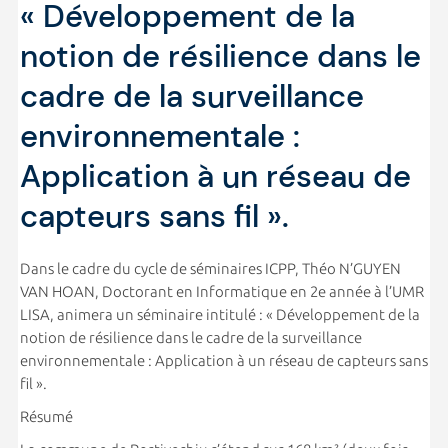
« Développement de la
notion de résilience dans le
cadre de la surveillance
environnementale :
Application à un réseau de
capteurs sans fil ».
Dans le cadre du cycle de séminaires ICPP, Théo N’GUYEN
VAN HOAN, Doctorant en Informatique en 2e année à l’UMR
LISA, animera un séminaire intitulé : « Développement de la
notion de résilience dans le cadre de la surveillance
environnementale : Application à un réseau de capteurs sans
fil ».
Résumé