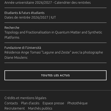
Année universitaire 2026/2027 - Calendrier des rentrées
Etudiants & futurs étudiants
Dates de rentrée 2026/2027 | IUT
Recherche
Topology and Fractionalisation in Quantum Matter and Synthetic
Platforms
Fundazione di l'Università
Résidence Ange Tomasi "Lagune and Zeste" avec la photographe
Diane Moulenc
TOUTES LES ACTUS
Crédits et mentions légales
Contacts
Plan d'accès
Espace presse
Photothèque
Recrutement
Marchés publics