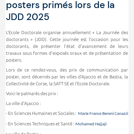
posters primés lors de la
JDD 2025
L’Ecole Doctorale organise annuellement « La Journée des
doctorants » (JDD). Cette journée est l’occasion pour les
doctorants, de présenter l'état d'avancement de leurs
travaux sous formes d'exposés oraux et de présentation de
posters.
Lors de ce rendez-vous, des prix de communication par
poster, sont décernés par les villes d’Ajaccio et de Bastia, la
Collectivité de Corse, la SATT SE et l’Ecole Doctorale.
Voici le palmarès des prix :
La ville d'Ajaccio :
- En Sciences Humaines et Sociales :
Marie France Bereni Canazzi
- En Sciences Techniques et Santé :
Mohamed Hajjaji