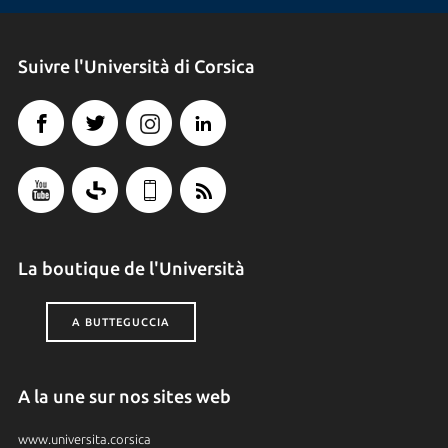
Suivre l'Università di Corsica
La boutique de l'Università
A BUTTEGUCCIA
A la une sur nos sites web
www.universita.corsica