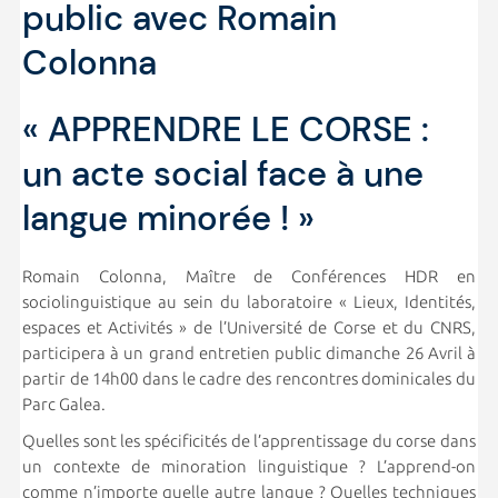
public avec Romain
Colonna
« APPRENDRE LE CORSE :
un acte social face à une
langue minorée ! »
Romain Colonna, Maître de Conférences HDR en
sociolinguistique au sein du laboratoire « Lieux, Identités,
espaces et Activités » de l’Université de Corse et du CNRS,
participera à un grand entretien public dimanche 26 Avril à
partir de 14h00 dans le cadre des rencontres dominicales du
Parc Galea.
Quelles sont les spécificités de l’apprentissage du corse dans
un contexte de minoration linguistique ? L’apprend-on
comme n’importe quelle autre langue ? Quelles techniques