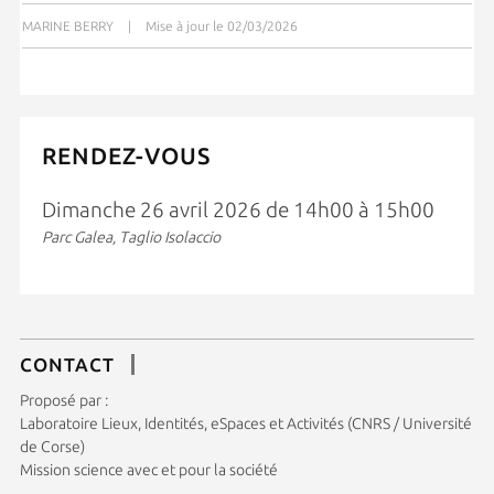
MARINE BERRY
|
Mise à jour le 02/03/2026
RENDEZ-VOUS
Dimanche 26 avril 2026 de 14h00 à 15h00
Parc Galea, Taglio Isolaccio
CONTACT
Proposé par :
Laboratoire Lieux, Identités, eSpaces et Activités (CNRS / Université
de Corse)
Mission science avec et pour la société