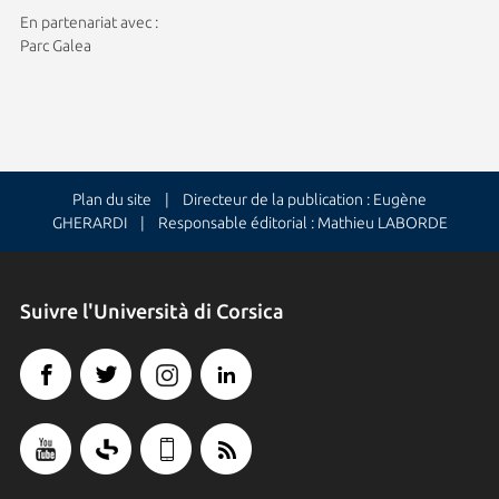
En partenariat avec :
Parc Galea
Plan du site
| Directeur de la publication : Eugène
GHERARDI | Responsable éditorial : Mathieu LABORDE
Suivre l'Università di Corsica