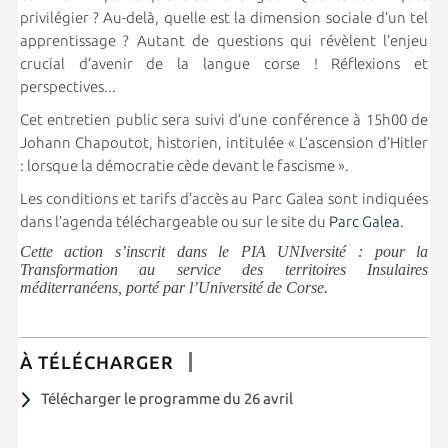
privilégier ? Au-delà, quelle est la dimension sociale d’un tel
apprentissage ? Autant de questions qui révèlent l’enjeu
crucial d’avenir de la langue corse ! Réflexions et
perspectives...
Cet entretien public sera suivi d’une conférence à 15h00 de
Johann Chapoutot, historien, intitulée « L’ascension d’Hitler
: lorsque la démocratie cède devant le fascisme ».
Les conditions et tarifs d’accès au Parc Galea sont indiquées
dans l’agenda téléchargeable ou sur le site du
Parc Galea
.
Cette action s’inscrit dans le PIA UNIversité : pour la
Transformation au service des territoires Insulaires
méditerranéens, porté par l’Université de Corse.
À TÉLÉCHARGER
Télécharger le programme du 26 avril