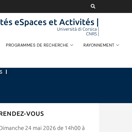
tés eSpaces et Activités |
Università di Corsica |
CNRS |
PROGRAMMES DE RECHERCHE
RAYONNEMENT
ÉS
|
RENDEZ-VOUS
Dimanche 24 mai 2026 de 14h00 à