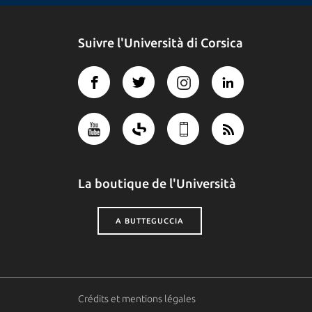
Suivre l'Università di Corsica
La boutique de l'Università
A BUTTEGUCCIA
Crédits et mentions légales