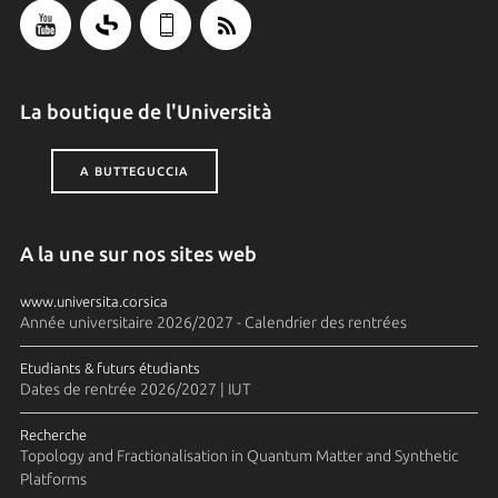
La boutique de l'Università
A BUTTEGUCCIA
A la une sur nos sites web
www.universita.corsica
Année universitaire 2026/2027 - Calendrier des rentrées
Etudiants & futurs étudiants
Dates de rentrée 2026/2027 | IUT
Recherche
Topology and Fractionalisation in Quantum Matter and Synthetic
Platforms