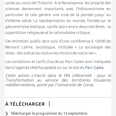
cycles au cours de l’histoire. A la Renaissance, les progrès des
sciences deviennent importants avec l’héliocentrisme en
particulier et cela génère une crise de la pensée jusqu’ au
XVIIIème siècle. La représentation du monde, fondée sur le
géocentrisme biblique, vacille alors entre deux extrêmes : la
superstition religieuse et le rationalisme critique.
Cet entretien public sera suivi d’une conférence à 15h00 de
Bernard Lahire, sociologue, intitulée « La sociologie des
rêves : des scénarios nocturnes miroirs de notre vie ».
Les conditions et tarifs d’accès au Parc Galea sont indiquées
dans l’agenda téléchargeable ou sur le site du
Parc Galea
.
Cette action s’inscrit dans le PIA UNIversité : pour la
Transformation au service des territoires Insulaires
méditerranéens, porté par l’Université de Corse.
À TÉLÉCHARGER
Télécharger le programme du 13 septembre