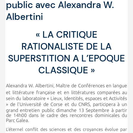
public avec Alexandra W.
Albertini
« LA CRITIQUE
RATIONALISTE DE LA
SUPERSTITION A L’EPOQUE
CLASSIQUE »
Alexandra W. Albertini,
Maître de Conférences en langue
et littérature française et en littératures comparées
au
sein du laboratoire « Lieux, Identités, espaces et Activités
» de l’Université de Corse et du CNRS
participera à un
,
grand entretien public dimanche 13 Septembre à partir
de 14h00 dans le cadre des rencontres dominicales du
Parc Galea.
L’éternel conflit des sciences et des croyances évolue par