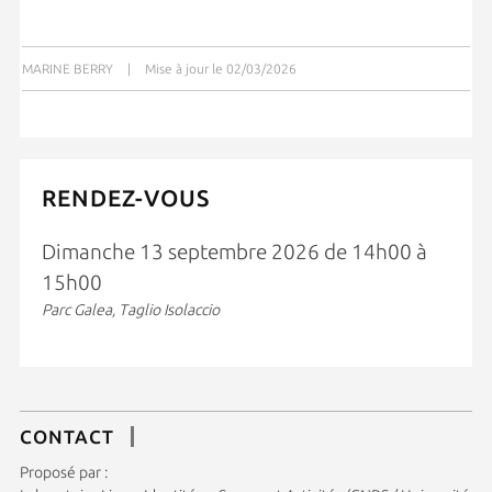
MARINE BERRY
|
Mise à jour le 02/03/2026
RENDEZ-VOUS
Dimanche 13 septembre 2026 de 14h00 à
15h00
Parc Galea, Taglio Isolaccio
CONTACT
Proposé par :