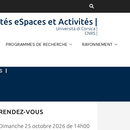
tés eSpaces et Activités |
Università di Corsica |
CNRS |
PROGRAMMES DE RECHERCHE
RAYONNEMENT
ÉS
|
RENDEZ-VOUS
Dimanche 25 octobre 2026 de 14h00