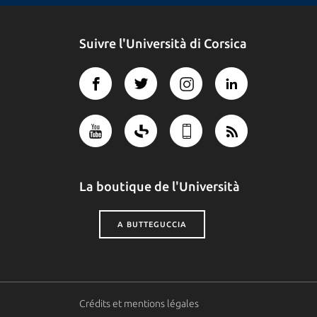
Suivre l'Università di Corsica
La boutique de l'Università
A BUTTEGUCCIA
Crédits et mentions légales