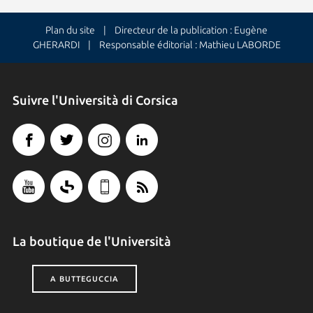
Plan du site
| Directeur de la publication : Eugène
GHERARDI | Responsable éditorial : Mathieu LABORDE
Suivre l'Università di Corsica
La boutique de l'Università
A BUTTEGUCCIA