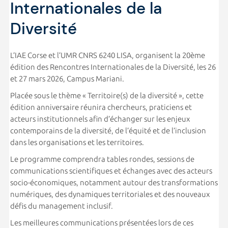
Internationales de la
Diversité
L’IAE Corse et l’UMR CNRS 6240 LISA, organisent la 20ème
édition des Rencontres Internationales de la Diversité, les 26
et 27 mars 2026, Campus Mariani.
Placée sous le thème « Territoire(s) de la diversité », cette
édition anniversaire réunira chercheurs, praticiens et
acteurs institutionnels afin d’échanger sur les enjeux
contemporains de la diversité, de l’équité et de l’inclusion
dans les organisations et les territoires.
Le programme comprendra tables rondes, sessions de
communications scientifiques et échanges avec des acteurs
socio-économiques, notamment autour des transformations
numériques, des dynamiques territoriales et des nouveaux
défis du management inclusif.
Les meilleures communications présentées lors de ces