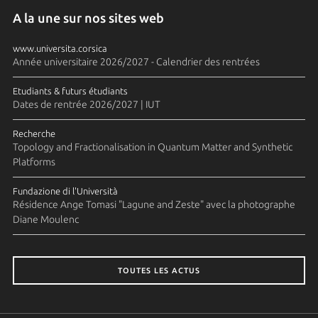
A la une sur nos sites web
www.universita.corsica
Année universitaire 2026/2027 - Calendrier des rentrées
Etudiants & futurs étudiants
Dates de rentrée 2026/2027 | IUT
Recherche
Topology and Fractionalisation in Quantum Matter and Synthetic
Platforms
Fundazione di l'Università
Résidence Ange Tomasi "Lagune and Zeste" avec la photographe
Diane Moulenc
TOUTES LES ACTUS