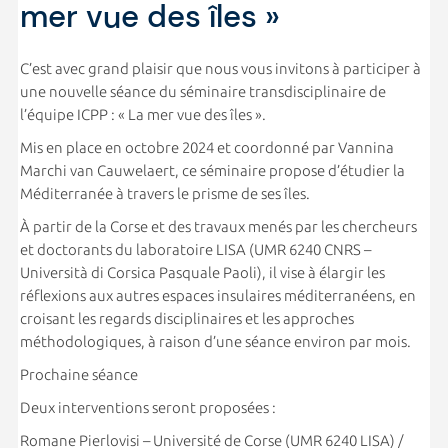
mer vue des îles »
C’est avec grand plaisir que nous vous invitons à participer à
une nouvelle séance du séminaire transdisciplinaire de
l’équipe ICPP : « La mer vue des îles ».
Mis en place en octobre 2024 et coordonné par Vannina
Marchi van Cauwelaert, ce séminaire propose d’étudier la
Méditerranée à travers le prisme de ses îles.
À partir de la Corse et des travaux menés par les chercheurs
et doctorants du laboratoire LISA (UMR 6240 CNRS –
Università di Corsica Pasquale Paoli), il vise à élargir les
réflexions aux autres espaces insulaires méditerranéens, en
croisant les regards disciplinaires et les approches
méthodologiques, à raison d’une séance environ par mois.
Prochaine séance
Deux interventions seront proposées :
Romane Pierlovisi – Université de Corse (UMR 6240 LISA) /