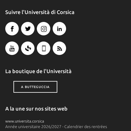
Suivre l'Università di Corsica
La boutique de l'Università
A BUTTEGUCCIA
A la une sur nos sites web
www.universita.corsica
Année universitaire 2026/2027 - Calendrier des rentrées