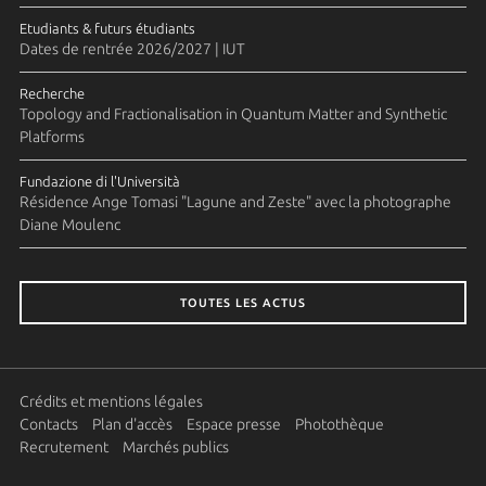
Etudiants & futurs étudiants
Dates de rentrée 2026/2027 | IUT
Recherche
Topology and Fractionalisation in Quantum Matter and Synthetic
Platforms
Fundazione di l'Università
Résidence Ange Tomasi "Lagune and Zeste" avec la photographe
Diane Moulenc
TOUTES LES ACTUS
Crédits et mentions légales
Contacts
Plan d'accès
Espace presse
Photothèque
Recrutement
Marchés publics