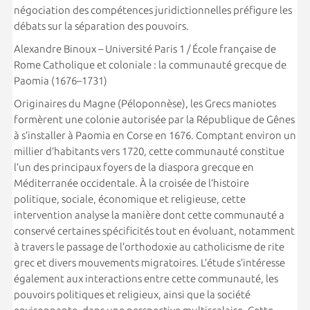
négociation des compétences juridictionnelles préfigure les
débats sur la séparation des pouvoirs.
Alexandre Binoux – Université Paris 1 / École française de
Rome Catholique et coloniale : la communauté grecque de
Paomia (1676–1731)
Originaires du Magne (Péloponnèse), les Grecs maniotes
formèrent une colonie autorisée par la République de Gênes
à s’installer à Paomia en Corse en 1676. Comptant environ un
millier d’habitants vers 1720, cette communauté constitue
l’un des principaux foyers de la diaspora grecque en
Méditerranée occidentale. À la croisée de l’histoire
politique, sociale, économique et religieuse, cette
intervention analyse la manière dont cette communauté a
conservé certaines spécificités tout en évoluant, notamment
à travers le passage de l’orthodoxie au catholicisme de rite
grec et divers mouvements migratoires. L’étude s’intéresse
également aux interactions entre cette communauté, les
pouvoirs politiques et religieux, ainsi que la société