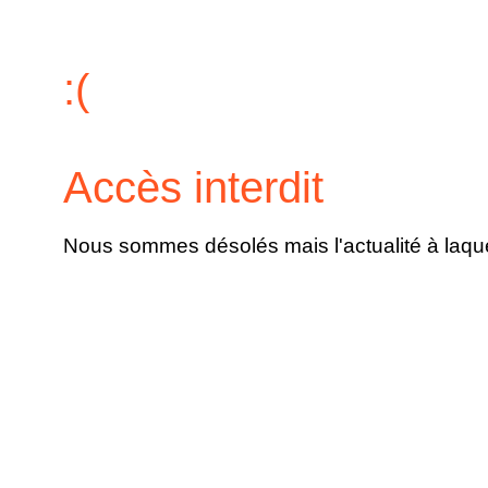
:(
Accès interdit
Nous sommes désolés mais l'actualité à laque