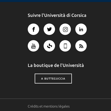
Suivre l'Università di Corsica
La boutique de l'Università
A BUTTEGUCCIA
Crédits et mentions légales