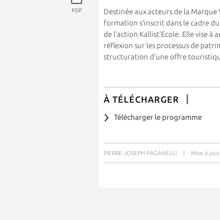
PDF
Destinée aux acteurs de la Marque 
formation s’inscrit dans le cadre du
de l’action Kallist’Ecole. Elle vise 
réflexion sur les processus de patrim
structuration d’une offre touristique
À TÉLÉCHARGER
Télécharger le programme
PIERRE-JOSEPH PAGANELLI
|
Mise à jou