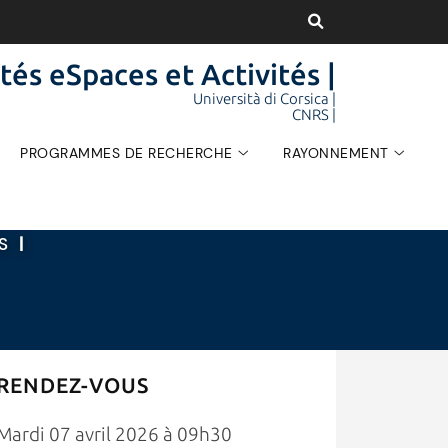
tés eSpaces et Activités |
Università di Corsica |
CNRS |
PROGRAMMES DE RECHERCHE
RAYONNEMENT
ÉS
|
RENDEZ-VOUS
Mardi 07 avril 2026 à 09h30