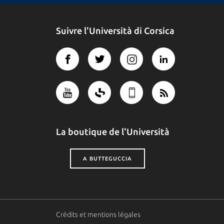
Suivre l'Università di Corsica
La boutique de l'Università
A BUTTEGUCCIA
Crédits et mentions légales