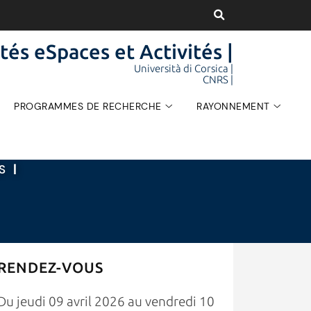
tés eSpaces et Activités |
Università di Corsica |
CNRS |
PROGRAMMES DE RECHERCHE
RAYONNEMENT
ÉS
|
RENDEZ-VOUS
Du jeudi 09 avril 2026 au vendredi 10