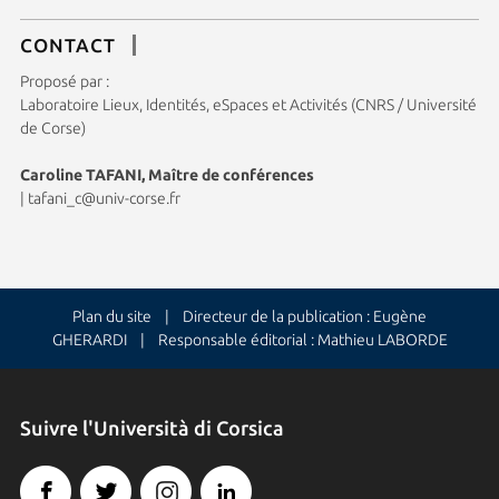
CONTACT
Proposé par :
Laboratoire Lieux, Identités, eSpaces et Activités (CNRS / Université
de Corse)
Caroline TAFANI, Maître de conférences
|
tafani_c@univ-corse.fr
Plan du site
| Directeur de la publication : Eugène
GHERARDI | Responsable éditorial : Mathieu LABORDE
Suivre l'Università di Corsica