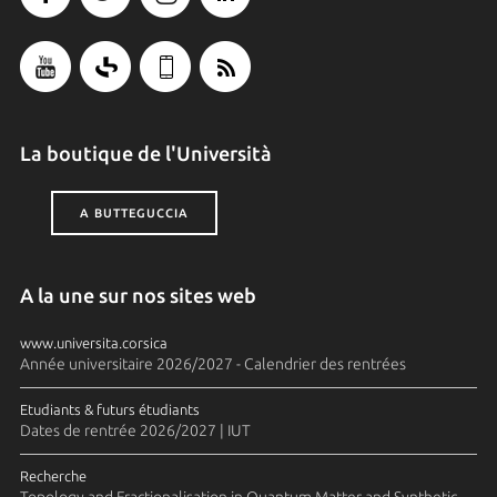
La boutique de l'Università
A BUTTEGUCCIA
A la une sur nos sites web
www.universita.corsica
Année universitaire 2026/2027 - Calendrier des rentrées
Etudiants & futurs étudiants
Dates de rentrée 2026/2027 | IUT
Recherche
Topology and Fractionalisation in Quantum Matter and Synthetic