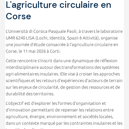
L'agriculture circulaire en
Corse
L’Università di Corsica Pasquale Paoli, à travers le laboratoire
UMR 6240 LISA (Lochi, Identità, Spazii è Attività), organise
une journée d’étude consacrée à l’agriculture circulaire en
Corse, le 11 mai 2026 à Corti.
Cette rencontre s’inscrit dans une dynamique de réflexion
interdisciplinaire autour des transformations des systèmes
agri-alimentaires insulaires. Elle vise à croiser les approches
scientifiques et les retours d’expériences d’acteurs de terrain
sur les enjeux de circularité, de gestion des ressources et de
durabilité des territoires.
L’objectif est d’explorer les formes d’organisation et
d’innovation permettant de repenser les relations entre
agriculture, énergie, environnement et sociétés locales,
dans un contexte marqué par les contraintes insulaires et les