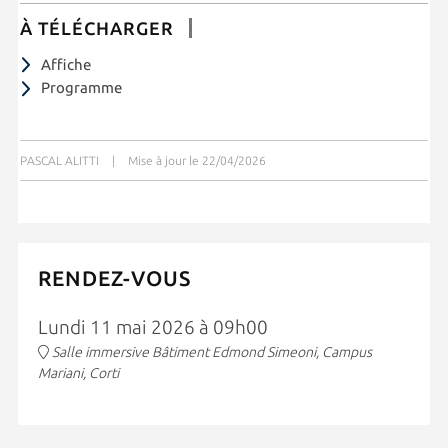
À TÉLÉCHARGER
Affiche
Programme
PASCAL ALITTI
|
Mise à jour le 22/04/2026
RENDEZ-VOUS
Lundi 11 mai 2026 à 09h00
Salle immersive Bâtiment Edmond Simeoni, Campus
Mariani, Corti