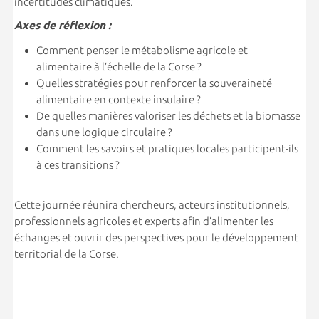
incertitudes climatiques.
Axes de réflexion :
Comment penser le métabolisme agricole et
alimentaire à l’échelle de la Corse ?
Quelles stratégies pour renforcer la souveraineté
alimentaire en contexte insulaire ?
De quelles manières valoriser les déchets et la biomasse
dans une logique circulaire ?
Comment les savoirs et pratiques locales participent-ils
à ces transitions ?
Cette journée réunira chercheurs, acteurs institutionnels,
professionnels agricoles et experts afin d’alimenter les
échanges et ouvrir des perspectives pour le développement
territorial de la Corse.