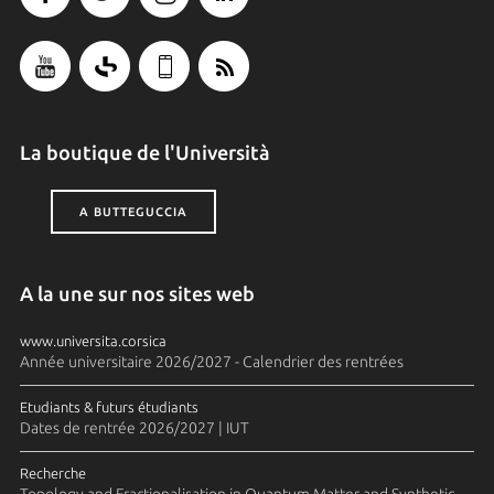
La boutique de l'Università
A BUTTEGUCCIA
A la une sur nos sites web
www.universita.corsica
Année universitaire 2026/2027 - Calendrier des rentrées
Etudiants & futurs étudiants
Dates de rentrée 2026/2027 | IUT
Recherche