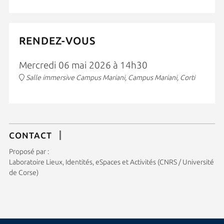
RENDEZ-VOUS
Mercredi 06 mai 2026 à 14h30
Salle immersive Campus Mariani, Campus Mariani, Corti
CONTACT
Proposé par :
Laboratoire Lieux, Identités, eSpaces et Activités (CNRS / Université
de Corse)