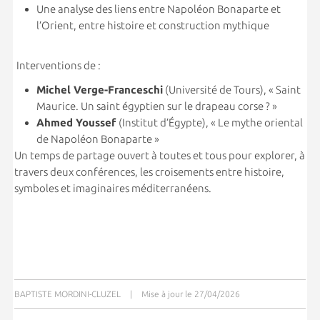
Une analyse des liens entre Napoléon Bonaparte et
l’Orient, entre histoire et construction mythique
Interventions de :
Michel Verge-Franceschi
(Université de Tours), « Saint
Maurice. Un saint égyptien sur le drapeau corse ? »
Ahmed Youssef
(Institut d’Égypte), « Le mythe oriental
de Napoléon Bonaparte »
Un temps de partage ouvert à toutes et tous pour explorer, à
travers deux conférences, les croisements entre histoire,
symboles et imaginaires méditerranéens.
BAPTISTE MORDINI-CLUZEL
|
Mise à jour le 27/04/2026