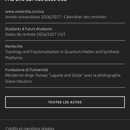
www.universita.corsica
Année universitaire 2026/2027 - Calendrier des rentrées
Etudiants & futurs étudiants
Dates de rentrée 2026/2027 | IUT
Recherche
Topology and Fractionalisation in Quantum Matter and Synthetic
Platforms
Fundazione di l'Università
Résidence Ange Tomasi "Lagune and Zeste" avec la photographe
Diane Moulenc
TOUTES LES ACTUS
Crédits et mentions légales