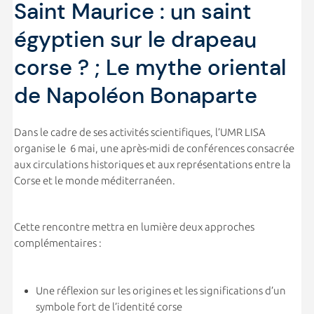
Saint Maurice : un saint
égyptien sur le drapeau
corse ? ; Le mythe oriental
de Napoléon Bonaparte
Dans le cadre de ses activités scientifiques, l’UMR LISA
organise le 6 mai, une après-midi de conférences consacrée
aux circulations historiques et aux représentations entre la
Corse et le monde méditerranéen.
Cette rencontre mettra en lumière deux approches
complémentaires :
Une réflexion sur les origines et les significations d’un
symbole fort de l’identité corse