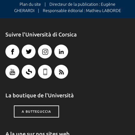
Plan du site
| Directeur de la publication : Eugène
GHERARDI | Responsable éditorial : Mathieu LABORDE
Suivre l'Università di Corsica
La boutique de l'Università
A BUTTEGUCCIA
A la une sur nos sites web