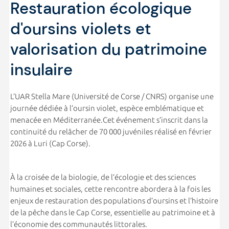
Restauration écologique
d'oursins violets et
valorisation du patrimoine
insulaire
L’UAR Stella Mare (Université de Corse / CNRS) organise une
journée dédiée à l’oursin violet, espèce emblématique et
menacée en Méditerranée.Cet événement s’inscrit dans la
continuité du relâcher de 70 000 juvéniles réalisé en février
2026 à Luri (Cap Corse).
À la croisée de la biologie, de l’écologie et des sciences
humaines et sociales, cette rencontre abordera à la fois les
enjeux de restauration des populations d’oursins et l’histoire
de la pêche dans le Cap Corse, essentielle au patrimoine et à
l’économie des communautés littorales.