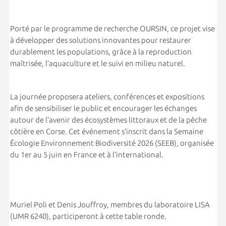
Porté par le programme de recherche OURSIN, ce projet vise
à développer des solutions innovantes pour restaurer
durablement les populations, grâce à la reproduction
maîtrisée, l’aquaculture et le suivi en milieu naturel.
La journée proposera ateliers, conférences et expositions
afin de sensibiliser le public et encourager les échanges
autour de l’avenir des écosystèmes littoraux et de la pêche
côtière en Corse. Cet événement s’inscrit dans la Semaine
Écologie Environnement Biodiversité 2026 (SEEB), organisée
du 1er au 5 juin en France et à l’international.
Muriel Poli et Denis Jouffroy, membres du laboratoire LISA
(UMR 6240), participeront à cette table ronde.