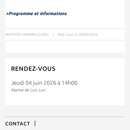
>Programme et informations
BAPTISTE MORDINI-CLUZEL
|
Mise à jour le 28/04/2026
RENDEZ-VOUS
Jeudi 04 juin 2026 à 14h00
Marine de Luri, Luri
CONTACT