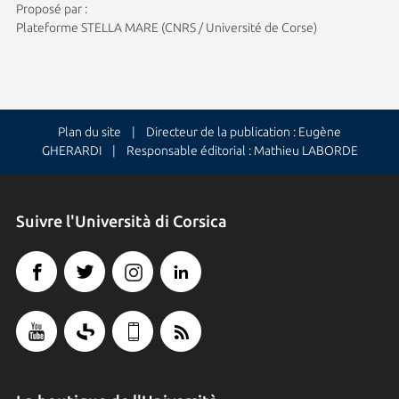
Proposé par :
Plateforme STELLA MARE (CNRS / Université de Corse)
Plan du site
| Directeur de la publication : Eugène
GHERARDI | Responsable éditorial : Mathieu LABORDE
Suivre l'Università di Corsica