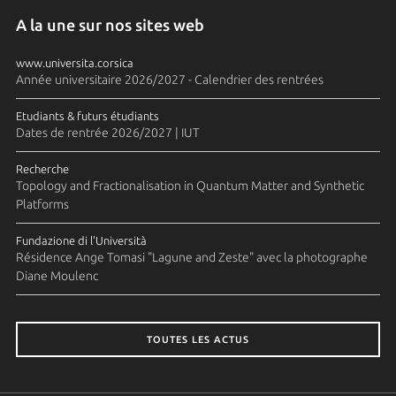
A la une sur nos sites web
www.universita.corsica
Année universitaire 2026/2027 - Calendrier des rentrées
Etudiants & futurs étudiants
Dates de rentrée 2026/2027 | IUT
Recherche
Topology and Fractionalisation in Quantum Matter and Synthetic
Platforms
Fundazione di l'Università
Résidence Ange Tomasi "Lagune and Zeste" avec la photographe
Diane Moulenc
TOUTES LES ACTUS