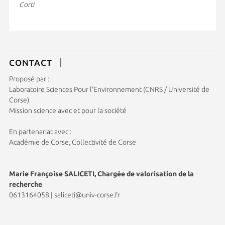
Corti
CONTACT
Proposé par :
Laboratoire Sciences Pour l'Environnement (CNRS / Université de
Corse)
Mission science avec et pour la société
En partenariat avec :
Académie de Corse, Collectivité de Corse
Marie Françoise SALICETI, Chargée de valorisation de la
recherche
0613164058
|
saliceti@univ-corse.fr