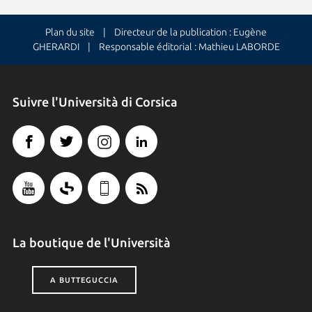
Plan du site
| Directeur de la publication : Eugène
GHERARDI | Responsable éditorial : Mathieu LABORDE
Suivre l'Università di Corsica
La boutique de l'Università
A BUTTEGUCCIA