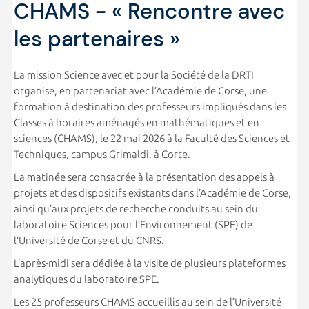
CHAMS - « Rencontre avec
les partenaires »
La mission Science avec et pour la Société de la DRTI
organise, en partenariat avec l’Académie de Corse, une
formation à destination des professeurs impliqués dans les
Classes à horaires aménagés en mathématiques et en
sciences (CHAMS), le 22 mai 2026 à la Faculté des Sciences et
Techniques, campus Grimaldi, à Corte.
La matinée sera consacrée à la présentation des appels à
projets et des dispositifs existants dans l’Académie de Corse,
ainsi qu’aux projets de recherche conduits au sein du
laboratoire Sciences pour l’Environnement (SPE) de
l’Université de Corse et du CNRS.
L’après-midi sera dédiée à la visite de plusieurs plateformes
analytiques du laboratoire SPE.
Les 25 professeurs CHAMS accueillis au sein de l’Université