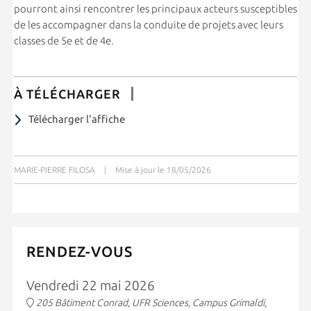
pourront ainsi rencontrer les principaux acteurs susceptibles
de les accompagner dans la conduite de projets avec leurs
classes de 5e et de 4e.
À TÉLÉCHARGER
Télécharger l'affiche
MARIE-PIERRE FILOSA
|
Mise à jour le 18/05/2026
RENDEZ-VOUS
Vendredi 22 mai 2026
205 Bâtiment Conrad, UFR Sciences, Campus Grimaldi,