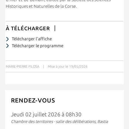
Historiques et Naturelles de la Corse
.
À TÉLÉCHARGER
Télécharger l'affiche
Télécharger le programme
MARIE-PIERRE FILOSA
|
Mise à jour le 19/05/2026
RENDEZ-VOUS
Jeudi 02 juillet 2026 à 08h30
Chambre des territoires - salle des délibérations, Bastia