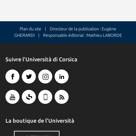
Plan du site
| Directeur de la publication : Eugène
GHERARDI | Responsable éditorial : Mathieu LABORDE
Suivre l'Università di Corsica
La boutique de l'Università