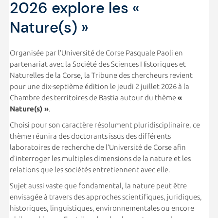
2026 explore les «
Nature(s) »
Organisée par l’
Université de Corse Pasquale Paoli
en
partenariat avec la
Société des Sciences Historiques et
Naturelles de la Corse
, la Tribune des chercheurs revient
pour une dix-septième édition le jeudi 2 juillet 2026 à la
Chambre des territoires de Bastia autour du thème
«
Nature(s) »
.
Choisi pour son caractère résolument pluridisciplinaire, ce
thème réunira des doctorants issus des différents
laboratoires de recherche de l’Université de Corse afin
d’interroger les multiples dimensions de la nature et les
relations que les sociétés entretiennent avec elle.
Sujet aussi vaste que fondamental, la nature peut être
envisagée à travers des approches scientifiques, juridiques,
historiques, linguistiques, environnementales ou encore