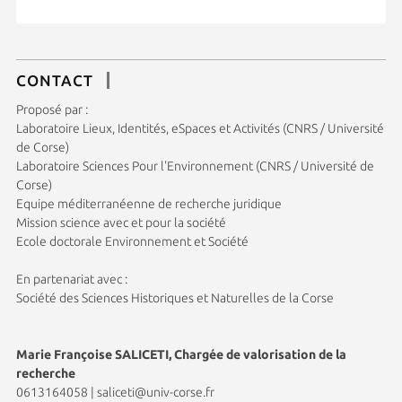
CONTACT
Proposé par :
Laboratoire Lieux, Identités, eSpaces et Activités (CNRS / Université
de Corse)
Laboratoire Sciences Pour l'Environnement (CNRS / Université de
Corse)
Equipe méditerranéenne de recherche juridique
Mission science avec et pour la société
Ecole doctorale Environnement et Société
En partenariat avec :
Société des Sciences Historiques et Naturelles de la Corse
Marie Françoise SALICETI, Chargée de valorisation de la
recherche
0613164058
|
saliceti@univ-corse.fr