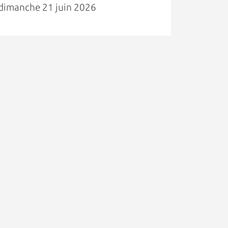
dimanche 21 juin 2026