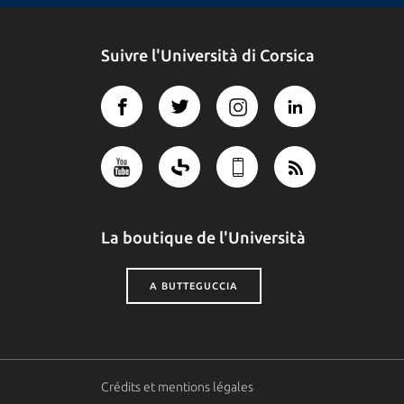
Suivre l'Università di Corsica
La boutique de l'Università
A BUTTEGUCCIA
Crédits et mentions légales