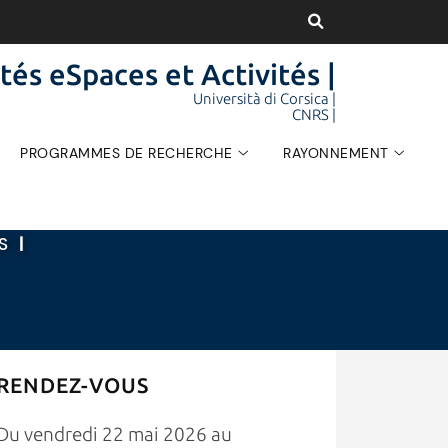
tés eSpaces et Activités |
Università di Corsica |
CNRS |
PROGRAMMES DE RECHERCHE
RAYONNEMENT
ÉS
|
RENDEZ-VOUS
Du vendredi 22 mai 2026 au