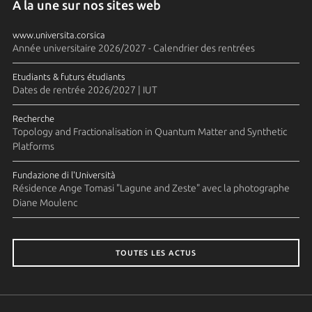
A la une sur nos sites web
www.universita.corsica
Année universitaire 2026/2027 - Calendrier des rentrées
Etudiants & futurs étudiants
Dates de rentrée 2026/2027 | IUT
Recherche
Topology and Fractionalisation in Quantum Matter and Synthetic
Platforms
Fundazione di l'Università
Résidence Ange Tomasi "Lagune and Zeste" avec la photographe
Diane Moulenc
TOUTES LES ACTUS