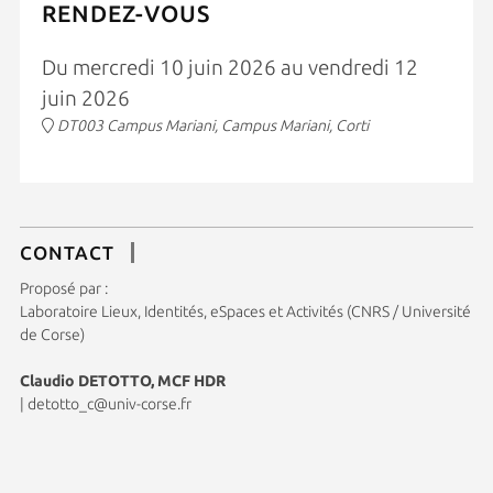
RENDEZ-VOUS
Du mercredi 10 juin 2026 au vendredi 12
juin 2026
DT003 Campus Mariani, Campus Mariani, Corti
CONTACT
Proposé par :
Laboratoire Lieux, Identités, eSpaces et Activités (CNRS / Université
de Corse)
Claudio DETOTTO, MCF HDR
|
detotto_c@univ-corse.fr