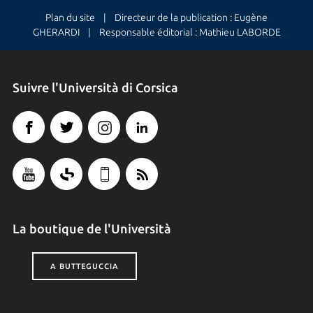
Plan du site
| Directeur de la publication : Eugène
GHERARDI | Responsable éditorial : Mathieu LABORDE
Suivre l'Università di Corsica
La boutique de l'Università
A BUTTEGUCCIA