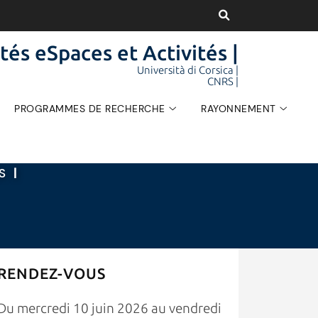
tés eSpaces et Activités |
Università di Corsica |
CNRS |
PROGRAMMES DE RECHERCHE
RAYONNEMENT
ÉS
|
RENDEZ-VOUS
Du mercredi 10 juin 2026 au vendredi