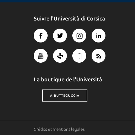
Suivre l'Università di Corsica
La boutique de l'Università
A BUTTEGUCCIA
Crédits et mentions légales