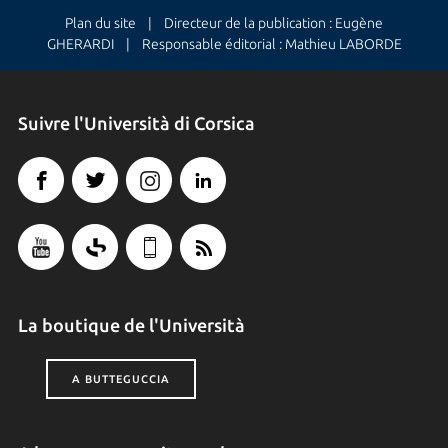
Plan du site
| Directeur de la publication : Eugène
GHERARDI | Responsable éditorial : Mathieu LABORDE
Suivre l'Università di Corsica
La boutique de l'Università
A BUTTEGUCCIA