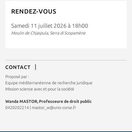
RENDEZ-VOUS
Samedi 11 juillet 2026 à 18h00
Moulin de Chjaspula, Serra di Scopamène
CONTACT
Proposé par :
Equipe méditerranéenne de recherche juridique
Mission science avec et pour la société
Wanda MASTOR, Professeure de droit public
0420202214
|
mastor_w@univ-corse.fr