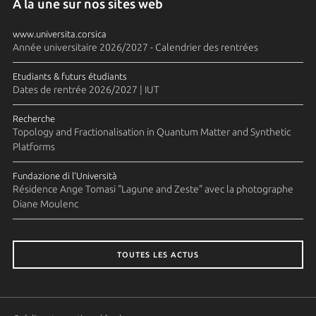
A la une sur nos sites web
www.universita.corsica
Année universitaire 2026/2027 - Calendrier des rentrées
Etudiants & futurs étudiants
Dates de rentrée 2026/2027 | IUT
Recherche
Topology and Fractionalisation in Quantum Matter and Synthetic
Platforms
Fundazione di l'Università
Résidence Ange Tomasi "Lagune and Zeste" avec la photographe
Diane Moulenc
TOUTES LES ACTUS